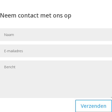
Neem contact met ons op
Verzenden