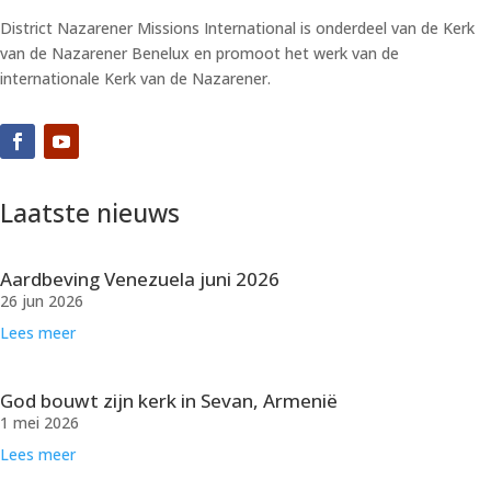
District Nazarener Missions International is onderdeel van de Kerk
van de Nazarener Benelux en promoot het werk van de
internationale Kerk van de Nazarener.
Laatste nieuws
Aardbeving Venezuela juni 2026
26 jun 2026
Lees meer
God bouwt zijn kerk in Sevan, Armenië
1 mei 2026
Lees meer