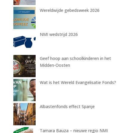
Wereldwijde gebedsweek 2026
NMI wedstrijd 2026
Geef hoop aan schoolkinderen in het
Midden-Oosten
Wat is het Wereld Evangelisatie Fonds?
Albastenfonds effect Spanje
Tamara Bauza – nieuwe regio NMI