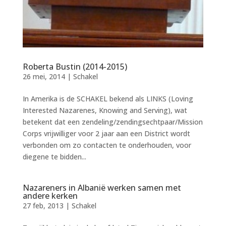
Roberta Bustin (2014-2015)
26 mei, 2014
|
Schakel
In Amerika is de SCHAKEL bekend als LINKS (Loving
Interested Nazarenes, Knowing and Serving), wat
betekent dat een zendeling/zendingsechtpaar/Mission
Corps vrijwilliger voor 2 jaar aan een District wordt
verbonden om zo contacten te onderhouden, voor
diegene te bidden...
Nazareners in Albanië werken samen met
andere kerken
27 feb, 2013
|
Schakel