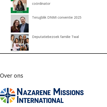
coördinator
Terugblik DNMI conventie 2025
Deputatiebezoek familie Twal
Over ons