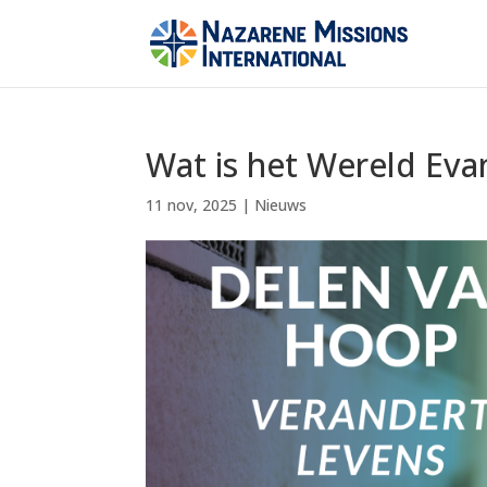
Wat is het Wereld Eva
11 nov, 2025
|
Nieuws