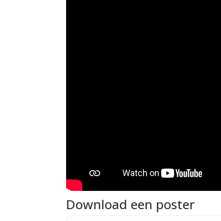
Download een poster