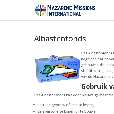
Albastenfonds
Het Albastenfonds 
begrijpen dat de k
gebouwen die bedoe
stabiliteit te geven
van de Nazarener va
Gebruik v
Het Albastenfonds kan door nieuwe gemeentes
Een kerkgebouw of land te kopen;
Een pastorie te kopen of te bouwen;