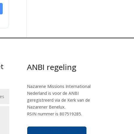
t
ANBI regeling
Nazarene Missions International
Nederland is voor de ANBI
geregistreerd via de Kerk van de
Nazarener Benelux.
RSIN nummer is 807519285.