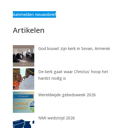
Aanmelden nieuwsbrief
Artikelen
God bouwt zijn kerk in Sevan, Armenië
De kerk gaat waar Christus’ hoop het
hardst nodig is
Wereldwijde gebedsweek 2026
NMI wedstrijd 2026