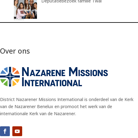
Deputatiebezoek familie Twal
Over ons
District Nazarener Missions International is onderdeel van de Kerk
van de Nazarener Benelux en promoot het werk van de
internationale Kerk van de Nazarener.