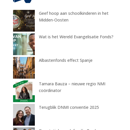
Geef hoop aan schoolkinderen in het
Midden-Oosten
Wat is het Wereld Evangelisatie Fonds?
Albastenfonds effect Spanje
Tamara Bauza – nieuwe regio NMI
coördinator
Terugblik DNMI conventie 2025