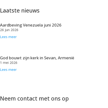
Laatste nieuws
Aardbeving Venezuela juni 2026
26 jun 2026
Lees meer
God bouwt zijn kerk in Sevan, Armenië
1 mei 2026
Lees meer
Neem contact met ons op