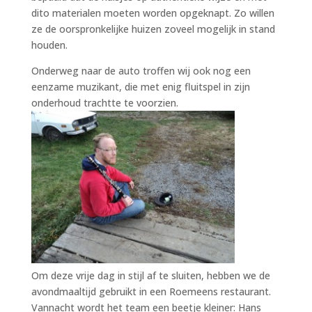
dito materialen moeten worden opgeknapt. Zo willen
ze de oorspronkelijke huizen zoveel mogelijk in stand
houden.
Onderweg naar de auto troffen wij ook nog een
eenzame muzikant, die met enig fluitspel in zijn
onderhoud trachtte te voorzien.
Om deze vrije dag in stijl af te sluiten, hebben we de
avondmaaltijd gebruikt in een Roemeens restaurant.
Vannacht wordt het team een beetje kleiner: Hans