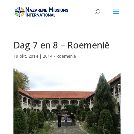
Dag 7 en 8 – Roemenië
19 okt, 2014
|
2014 - Roemenië