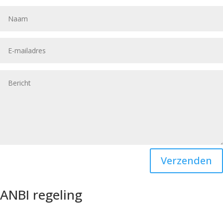
Verzenden
ANBI regeling