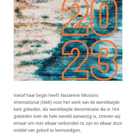
Vanaf haar begin heeft Nazarene Missions
International (NMI) voor het werk van de wereldwijde
kerk gebeden. Als wereldwijde denominatie die in 164
gebieden over de hele wereld aanwezig is, streven wij
ernaar om met elkaar verbonden te zijn en elkaar door
middel van gebed te bemoedigen.