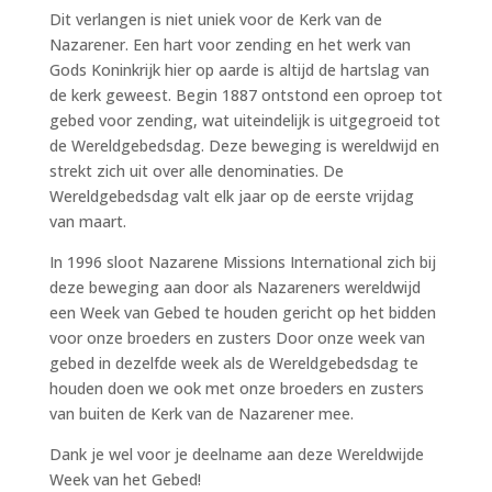
Dit verlangen is niet uniek voor de Kerk van de
Nazarener. Een hart voor zending en het werk van
Gods Koninkrijk hier op aarde is altijd de hartslag van
de kerk geweest. Begin 1887 ontstond een oproep tot
gebed voor zending, wat uiteindelijk is uitgegroeid tot
de Wereldgebedsdag. Deze beweging is wereldwijd en
strekt zich uit over alle denominaties. De
Wereldgebedsdag valt elk jaar op de eerste vrijdag
van maart.
In 1996 sloot Nazarene Missions International zich bij
deze beweging aan door als Nazareners wereldwijd
een Week van Gebed te houden gericht op het bidden
voor onze broeders en zusters Door onze week van
gebed in dezelfde week als de Wereldgebedsdag te
houden doen we ook met onze broeders en zusters
van buiten de Kerk van de Nazarener mee.
Dank je wel voor je deelname aan deze Wereldwijde
Week van het Gebed!