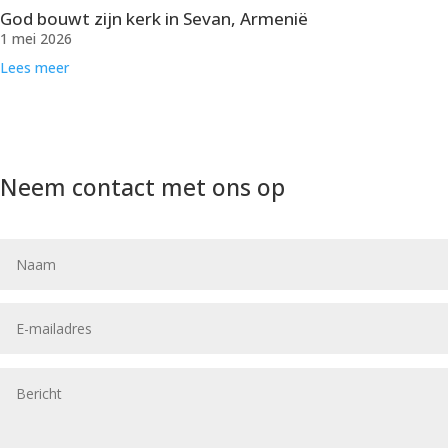
God bouwt zijn kerk in Sevan, Armenië
1 mei 2026
Lees meer
Neem contact met ons op