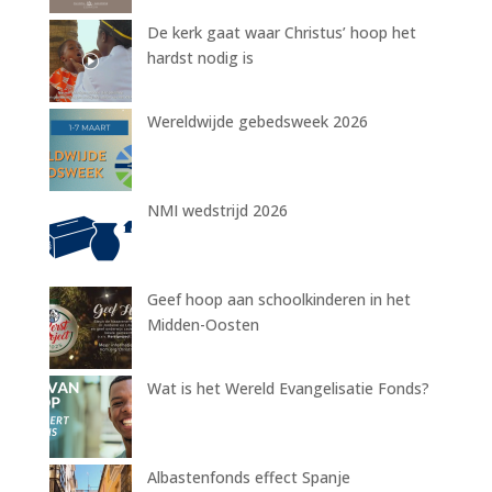
De kerk gaat waar Christus’ hoop het
hardst nodig is
Wereldwijde gebedsweek 2026
NMI wedstrijd 2026
Geef hoop aan schoolkinderen in het
Midden-Oosten
Wat is het Wereld Evangelisatie Fonds?
Albastenfonds effect Spanje