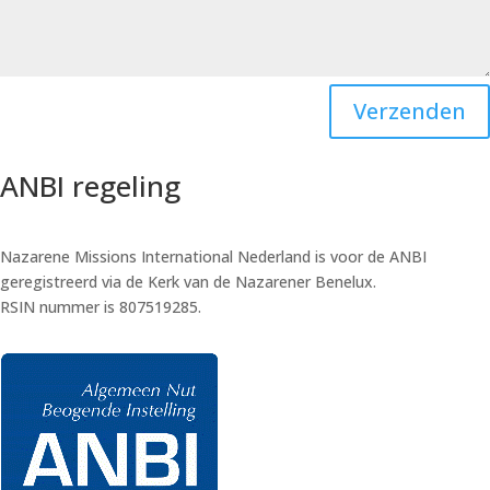
Verzenden
ANBI regeling
Nazarene Missions International Nederland is voor de ANBI
geregistreerd via de Kerk van de Nazarener Benelux.
RSIN nummer is 807519285.