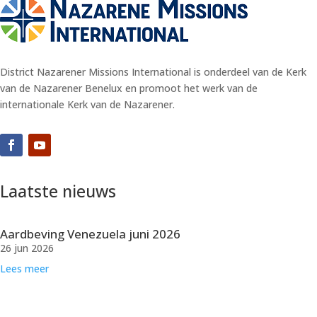
District Nazarener Missions International is onderdeel van de Kerk
van de Nazarener Benelux en promoot het werk van de
internationale Kerk van de Nazarener.
Laatste nieuws
Aardbeving Venezuela juni 2026
26 jun 2026
Lees meer