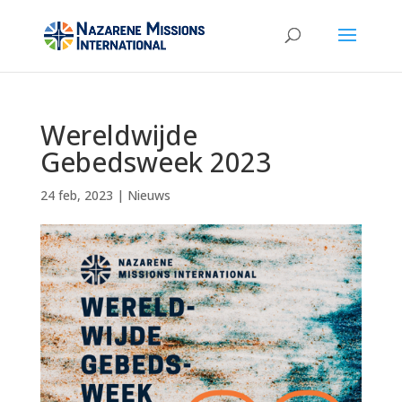
Wereldwijde
Gebedsweek 2023
24 feb, 2023
|
Nieuws