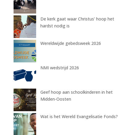
De kerk gaat waar Christus’ hoop het
hardst nodig is
Wereldwijde gebedsweek 2026
NMI wedstrijd 2026
Geef hoop aan schoolkinderen in het
Midden-Oosten
Wat is het Wereld Evangelisatie Fonds?