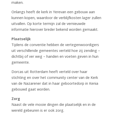
maken.
Onlangs heeft de kerk in Yerevan een gebouw aan
kunnen kopen, waardoor de verblijfkosten lager zullen
uitvallen. Op korte termijn zal de vernieuwde
informatie hierover breder bekend worden gemaakt.
Plaatselijk
Tijdens de conventie hebben de vertegenwoordigers
uit verschillende gemeentes verteld hoe zij zending –
dichtbij of ver weg – handen en voeten geven in hun
gemeente.
Dorcas uit Rotterdam heeft verteld over haar
stichting en over het community center van de Kerk
van de Nazarener dat in haar geboortedorp in Kenia
gebouwd gaat worden.
Zorg
Naast de vele mooie dingen die plaatselijk en in de
wereld gebeuren is er ook zorg.