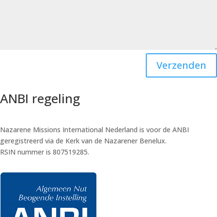
Verzenden
ANBI regeling
Nazarene Missions International Nederland is voor de ANBI
geregistreerd via de Kerk van de Nazarener Benelux.
RSIN nummer is 807519285.