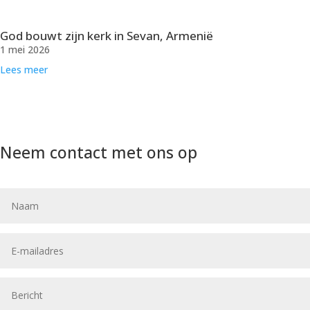
God bouwt zijn kerk in Sevan, Armenië
1 mei 2026
Lees meer
Neem contact met ons op