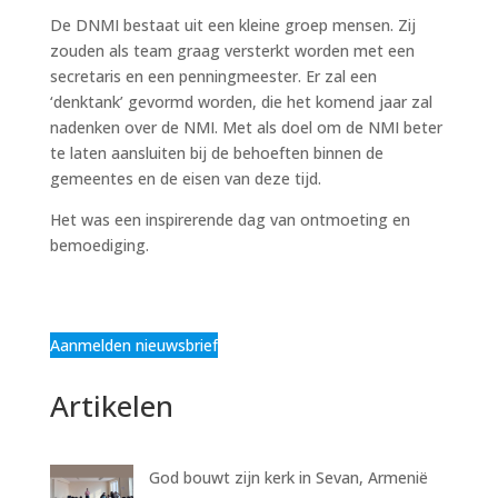
De DNMI bestaat uit een kleine groep mensen. Zij
zouden als team graag versterkt worden met een
secretaris en een penningmeester. Er zal een
‘denktank’ gevormd worden, die het komend jaar zal
nadenken over de NMI. Met als doel om de NMI beter
te laten aansluiten bij de behoeften binnen de
gemeentes en de eisen van deze tijd.
Het was een inspirerende dag van ontmoeting en
bemoediging.
Aanmelden nieuwsbrief
Artikelen
God bouwt zijn kerk in Sevan, Armenië