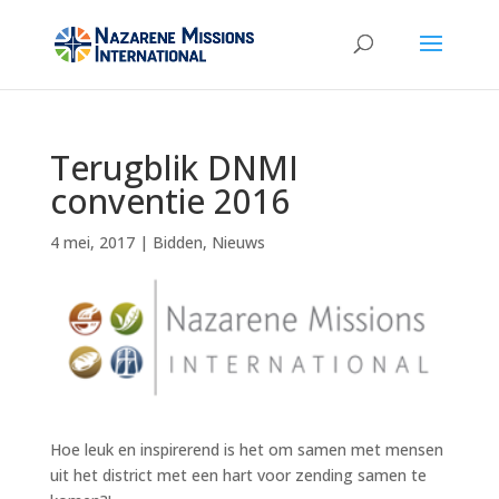
Terugblik DNMI
conventie 2016
4 mei, 2017
|
Bidden
,
Nieuws
Hoe leuk en inspirerend is het om samen met mensen
uit het district met een hart voor zending samen te