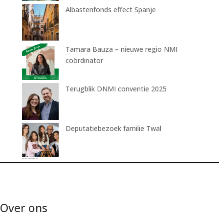
Albastenfonds effect Spanje
Tamara Bauza – nieuwe regio NMI
coördinator
Terugblik DNMI conventie 2025
Deputatiebezoek familie Twal
Over ons