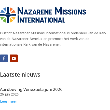
District Nazarener Missions International is onderdeel van de Kerk
van de Nazarener Benelux en promoot het werk van de
internationale Kerk van de Nazarener.
Laatste nieuws
Aardbeving Venezuela juni 2026
26 jun 2026
Lees meer