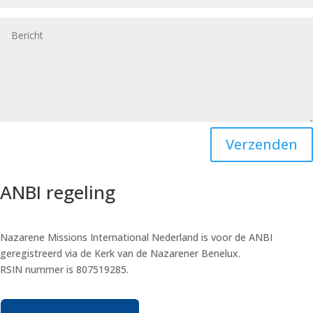
Verzenden
ANBI regeling
Nazarene Missions International Nederland is voor de ANBI
geregistreerd via de Kerk van de Nazarener Benelux.
RSIN nummer is 807519285.