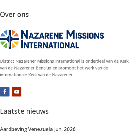
Over ons
District Nazarener Missions International is onderdeel van de Kerk
van de Nazarener Benelux en promoot het werk van de
internationale Kerk van de Nazarener.
Laatste nieuws
Aardbeving Venezuela juni 2026