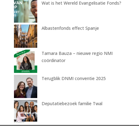
Wat is het Wereld Evangelisatie Fonds?
Albastenfonds effect Spanje
Tamara Bauza – nieuwe regio NMI
coördinator
Terugblik DNMI conventie 2025
Deputatiebezoek familie Twal