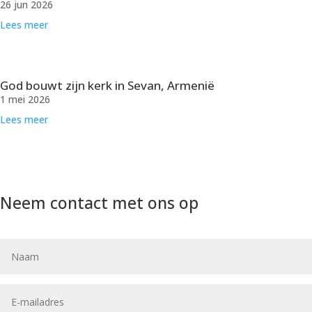
26 jun 2026
Lees meer
God bouwt zijn kerk in Sevan, Armenië
1 mei 2026
Lees meer
Neem contact met ons op