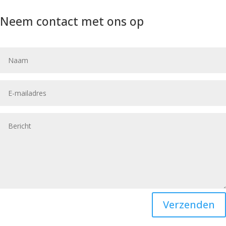
Neem contact met ons op
Verzenden