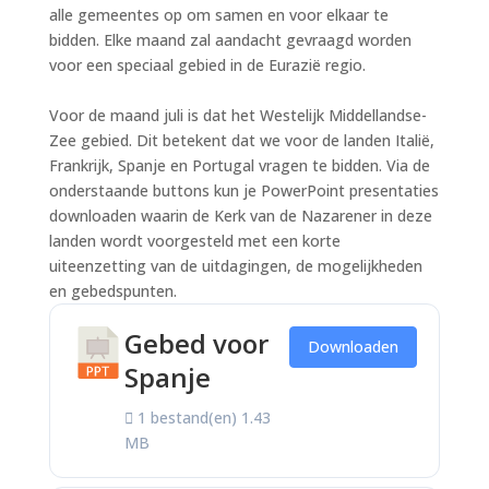
alle gemeentes op om samen en voor elkaar te
bidden. Elke maand zal aandacht gevraagd worden
voor een speciaal gebied in de Eurazië regio.
Voor de maand juli is dat het Westelijk Middellandse-
Zee gebied. Dit betekent dat we voor de landen Italië,
Frankrijk, Spanje en Portugal vragen te bidden. Via de
onderstaande buttons kun je PowerPoint presentaties
downloaden waarin de Kerk van de Nazarener in deze
landen wordt voorgesteld met een korte
uiteenzetting van de uitdagingen, de mogelijkheden
en gebedspunten.
Gebed voor
Downloaden
Spanje
1 bestand(en)
1.43
MB