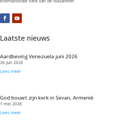
internationale Kerk van de Nazarener.
Laatste nieuws
Aardbeving Venezuela juni 2026
26 jun 2026
Lees meer
God bouwt zijn kerk in Sevan, Armenië
1 mei 2026
Lees meer