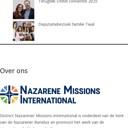
Terugblik DNMI conventie 2025
Deputatiebezoek familie Twal
Over ons
District Nazarener Missions International is onderdeel van de Kerk
van de Nazarener Benelux en promoot het werk van de