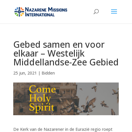
Gebed samen en voor
elkaar – Westelijk
Middellandse-Zee Gebied
25 jun, 2021
|
Bidden
De Kerk van de Nazarener in de Eurazië regio roept