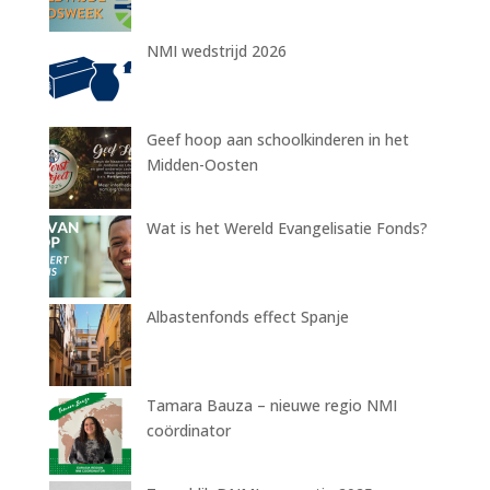
NMI wedstrijd 2026
Geef hoop aan schoolkinderen in het
Midden-Oosten
Wat is het Wereld Evangelisatie Fonds?
Albastenfonds effect Spanje
Tamara Bauza – nieuwe regio NMI
coördinator