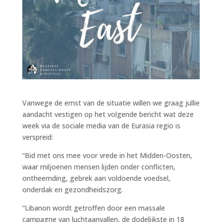
Vanwege de ernst van de situatie willen we graag jullie
aandacht vestigen op het volgende bericht wat deze
week via de sociale media van de Eurasia regio is
verspreid:
“Bid met ons mee voor vrede in het Midden-Oosten,
waar miljoenen mensen lijden onder conflicten,
ontheemding, gebrek aan voldoende voedsel,
onderdak en gezondheidszorg.
“Libanon wordt getroffen door een massale
campagne van luchtaanvallen, de dodelijkste in 18