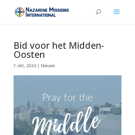
Bid voor het Midden-
Oosten
1 okt, 2024
|
Nieuws