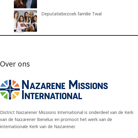
Deputatiebezoek familie Twal
Over ons
District Nazarener Missions International is onderdeel van de Kerk
van de Nazarener Benelux en promoot het werk van de
internationale Kerk van de Nazarener.