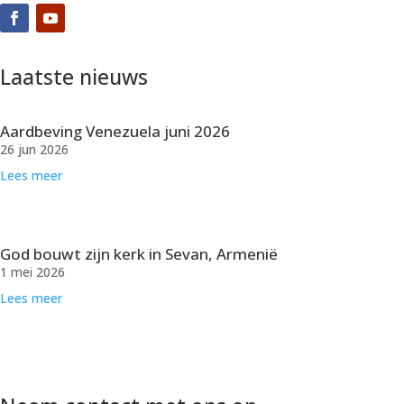
Laatste nieuws
Aardbeving Venezuela juni 2026
26 jun 2026
Lees meer
God bouwt zijn kerk in Sevan, Armenië
1 mei 2026
Lees meer