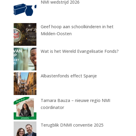
NMI wedstrijd 2026
Geef hoop aan schoolkinderen in het
Midden-Oosten
Wat is het Wereld Evangelisatie Fonds?
Albastenfonds effect Spanje
Tamara Bauza – nieuwe regio NMI
coördinator
Terugblik DNMI conventie 2025