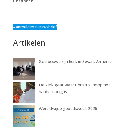
Response
Aanmelden nieuwsbrief
Artikelen
God bouwt zijn kerk in Sevan, Armenië
De kerk gaat waar Christus’ hoop het
hardst nodig is
Wereldwijde gebedsweek 2026