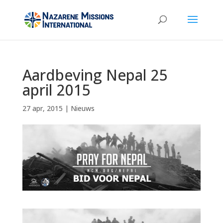
Aardbeving Nepal 25
april 2015
27 apr, 2015
|
Nieuws