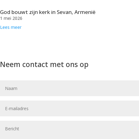
God bouwt zijn kerk in Sevan, Armenië
1 mei 2026
Lees meer
Neem contact met ons op