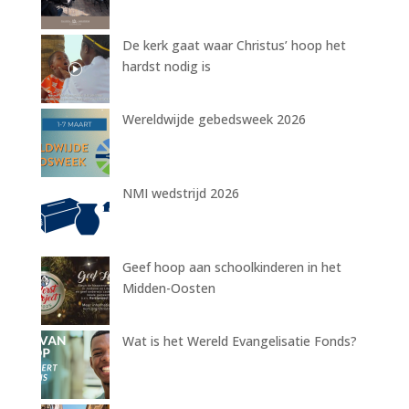
De kerk gaat waar Christus’ hoop het
hardst nodig is
Wereldwijde gebedsweek 2026
NMI wedstrijd 2026
Geef hoop aan schoolkinderen in het
Midden-Oosten
Wat is het Wereld Evangelisatie Fonds?