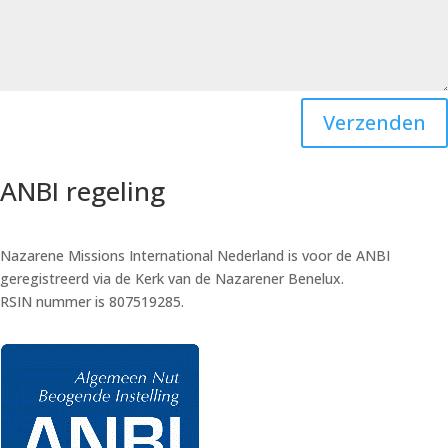
Verzenden
ANBI regeling
Nazarene Missions International Nederland is voor de ANBI
geregistreerd via de Kerk van de Nazarener Benelux.
RSIN nummer is 807519285.