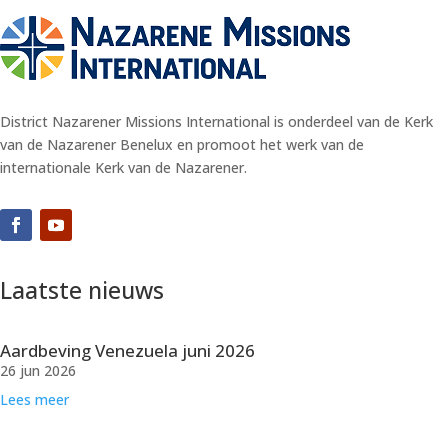
District Nazarener Missions International is onderdeel van de Kerk
van de Nazarener Benelux en promoot het werk van de
internationale Kerk van de Nazarener.
Laatste nieuws
Aardbeving Venezuela juni 2026
26 jun 2026
Lees meer