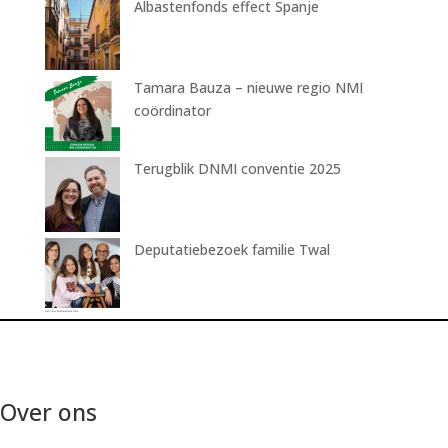
Albastenfonds effect Spanje
Tamara Bauza – nieuwe regio NMI
coördinator
Terugblik DNMI conventie 2025
Deputatiebezoek familie Twal
Over ons