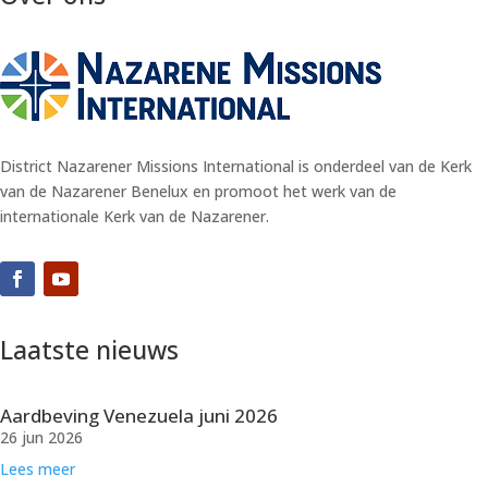
District Nazarener Missions International is onderdeel van de Kerk
van de Nazarener Benelux en promoot het werk van de
internationale Kerk van de Nazarener.
Laatste nieuws
Aardbeving Venezuela juni 2026
26 jun 2026
Lees meer