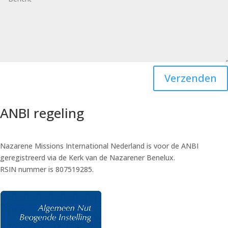
Verzenden
ANBI regeling
Nazarene Missions International Nederland is voor de ANBI
geregistreerd via de Kerk van de Nazarener Benelux.
RSIN nummer is 807519285.