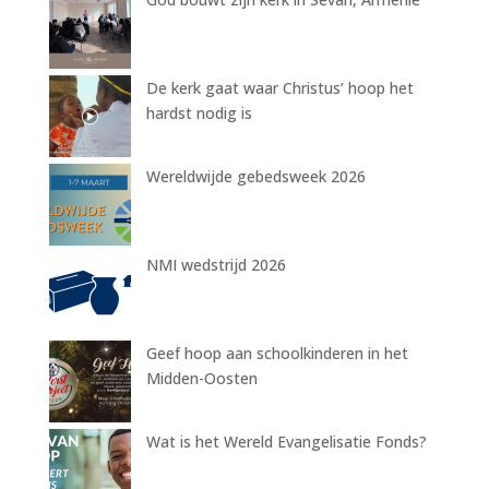
De kerk gaat waar Christus’ hoop het
hardst nodig is
Wereldwijde gebedsweek 2026
NMI wedstrijd 2026
Geef hoop aan schoolkinderen in het
Midden-Oosten
Wat is het Wereld Evangelisatie Fonds?