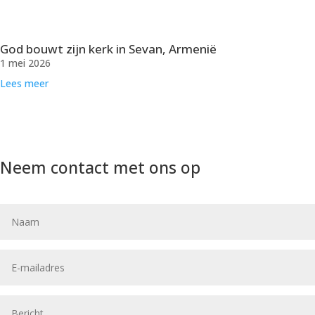
God bouwt zijn kerk in Sevan, Armenië
1 mei 2026
Lees meer
Neem contact met ons op