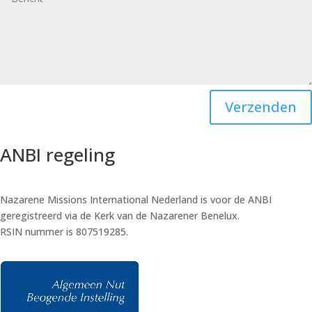
Verzenden
ANBI regeling
Nazarene Missions International Nederland is voor de ANBI
geregistreerd via de Kerk van de Nazarener Benelux.
RSIN nummer is 807519285.