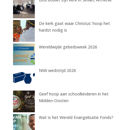
De kerk gaat waar Christus’ hoop het
hardst nodig is
Wereldwijde gebedsweek 2026
NMI wedstrijd 2026
Geef hoop aan schoolkinderen in het
Midden-Oosten
Wat is het Wereld Evangelisatie Fonds?