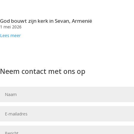
God bouwt zijn kerk in Sevan, Armenië
1 mei 2026
Lees meer
Neem contact met ons op