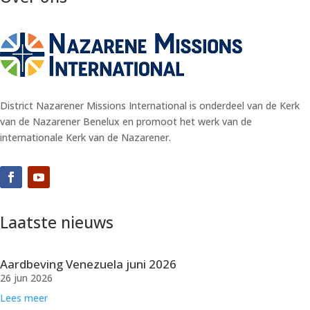
District Nazarener Missions International is onderdeel van de Kerk
van de Nazarener Benelux en promoot het werk van de
internationale Kerk van de Nazarener.
Laatste nieuws
Aardbeving Venezuela juni 2026
26 jun 2026
Lees meer