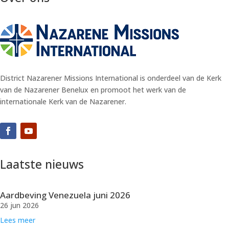
District Nazarener Missions International is onderdeel van de Kerk
van de Nazarener Benelux en promoot het werk van de
internationale Kerk van de Nazarener.
Laatste nieuws
Aardbeving Venezuela juni 2026
26 jun 2026
Lees meer