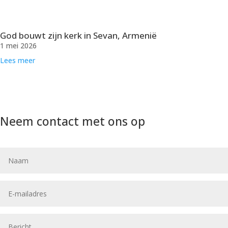
God bouwt zijn kerk in Sevan, Armenië
1 mei 2026
Lees meer
Neem contact met ons op