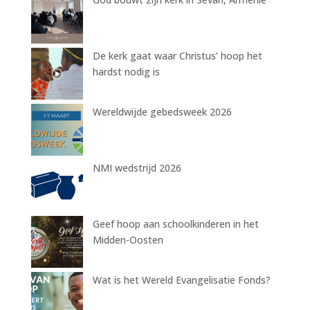
De kerk gaat waar Christus’ hoop het
hardst nodig is
Wereldwijde gebedsweek 2026
NMI wedstrijd 2026
Geef hoop aan schoolkinderen in het
Midden-Oosten
Wat is het Wereld Evangelisatie Fonds?