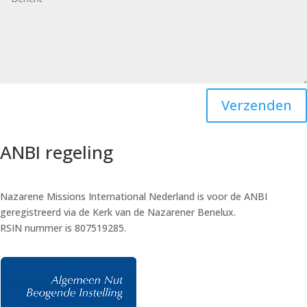
Verzenden
ANBI regeling
Nazarene Missions International Nederland is voor de ANBI
geregistreerd via de Kerk van de Nazarener Benelux.
RSIN nummer is 807519285.