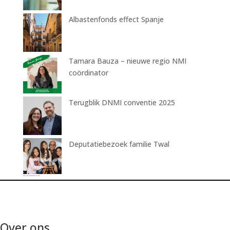
Albastenfonds effect Spanje
Tamara Bauza – nieuwe regio NMI
coördinator
Terugblik DNMI conventie 2025
Deputatiebezoek familie Twal
Over ons