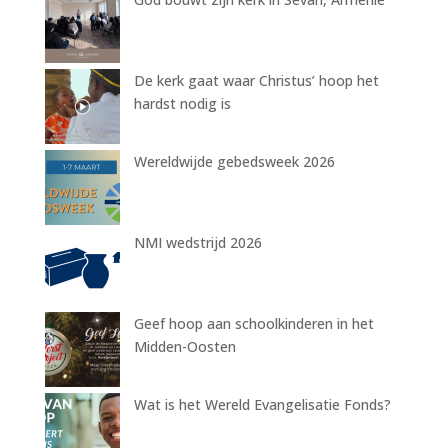
De kerk gaat waar Christus’ hoop het
hardst nodig is
Wereldwijde gebedsweek 2026
NMI wedstrijd 2026
Geef hoop aan schoolkinderen in het
Midden-Oosten
Wat is het Wereld Evangelisatie Fonds?