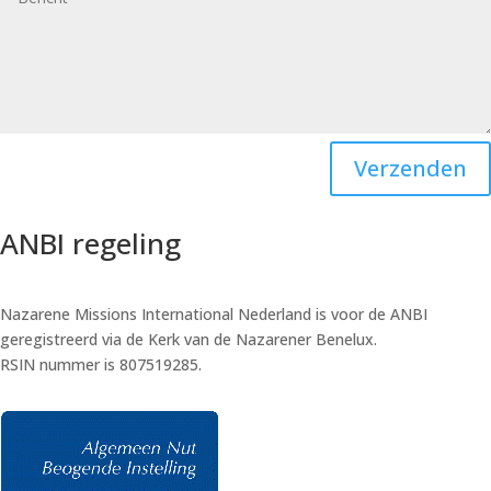
Verzenden
ANBI regeling
Nazarene Missions International Nederland is voor de ANBI
geregistreerd via de Kerk van de Nazarener Benelux.
RSIN nummer is 807519285.