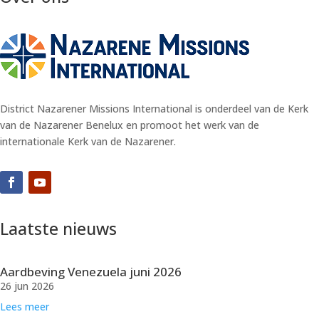
District Nazarener Missions International is onderdeel van de Kerk
van de Nazarener Benelux en promoot het werk van de
internationale Kerk van de Nazarener.
Laatste nieuws
Aardbeving Venezuela juni 2026
26 jun 2026
Lees meer