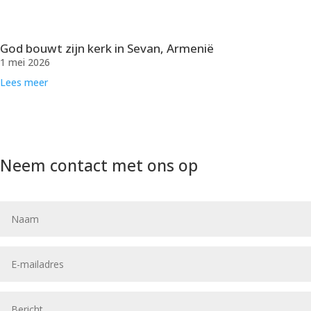
God bouwt zijn kerk in Sevan, Armenië
1 mei 2026
Lees meer
Neem contact met ons op