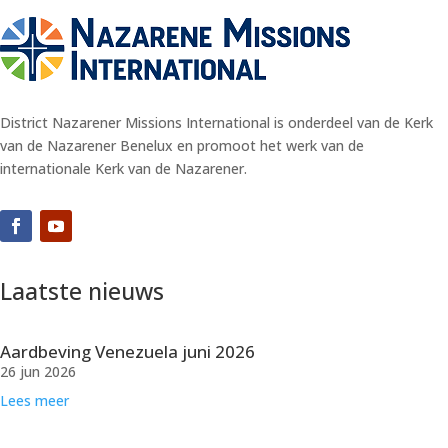
District Nazarener Missions International is onderdeel van de Kerk
van de Nazarener Benelux en promoot het werk van de
internationale Kerk van de Nazarener.
Laatste nieuws
Aardbeving Venezuela juni 2026
26 jun 2026
Lees meer