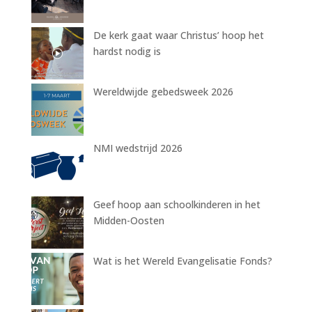
De kerk gaat waar Christus’ hoop het
hardst nodig is
Wereldwijde gebedsweek 2026
NMI wedstrijd 2026
Geef hoop aan schoolkinderen in het
Midden-Oosten
Wat is het Wereld Evangelisatie Fonds?