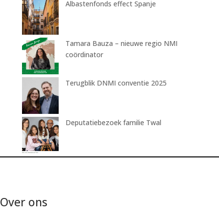
Albastenfonds effect Spanje
Tamara Bauza – nieuwe regio NMI
coördinator
Terugblik DNMI conventie 2025
Deputatiebezoek familie Twal
Over ons