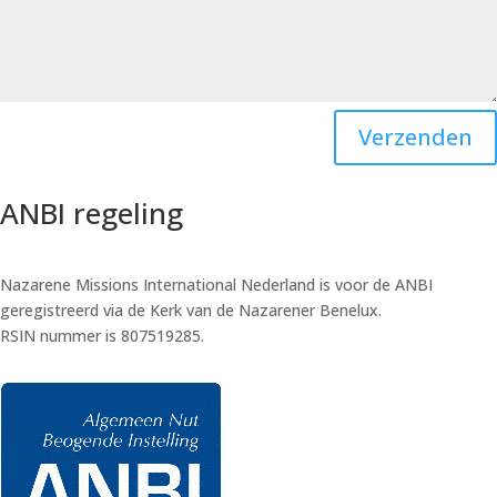
Verzenden
ANBI regeling
Nazarene Missions International Nederland is voor de ANBI
geregistreerd via de Kerk van de Nazarener Benelux.
RSIN nummer is 807519285.