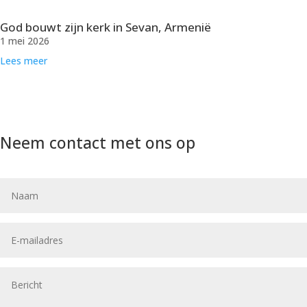
God bouwt zijn kerk in Sevan, Armenië
1 mei 2026
Lees meer
Neem contact met ons op