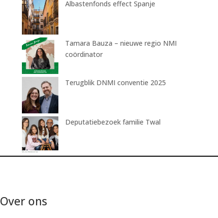
Albastenfonds effect Spanje
Tamara Bauza – nieuwe regio NMI
coördinator
Terugblik DNMI conventie 2025
Deputatiebezoek familie Twal
Over ons