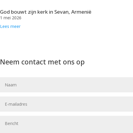
God bouwt zijn kerk in Sevan, Armenië
1 mei 2026
Lees meer
Neem contact met ons op