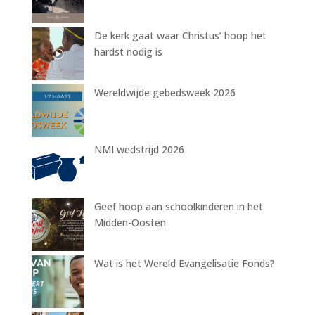
De kerk gaat waar Christus’ hoop het
hardst nodig is
Wereldwijde gebedsweek 2026
NMI wedstrijd 2026
Geef hoop aan schoolkinderen in het
Midden-Oosten
Wat is het Wereld Evangelisatie Fonds?