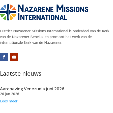
District Nazarener Missions International is onderdeel van de Kerk
van de Nazarener Benelux en promoot het werk van de
internationale Kerk van de Nazarener.
Laatste nieuws
Aardbeving Venezuela juni 2026
26 jun 2026
Lees meer