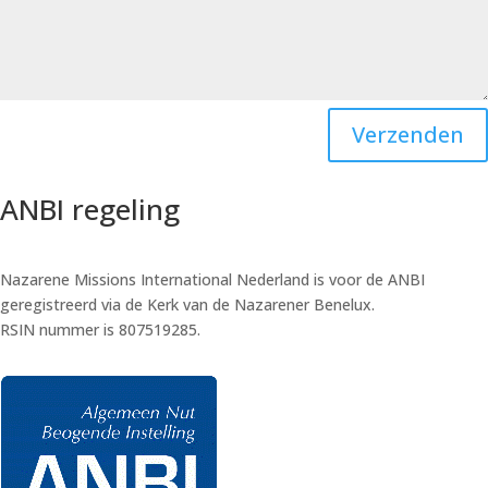
Verzenden
ANBI regeling
Nazarene Missions International Nederland is voor de ANBI
geregistreerd via de Kerk van de Nazarener Benelux.
RSIN nummer is 807519285.