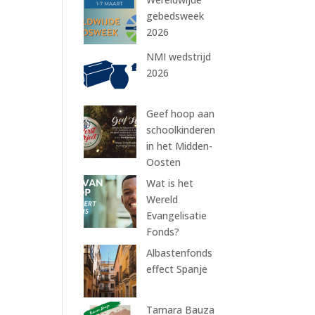
gebedsweek
2026
NMI wedstrijd
2026
Geef hoop aan
schoolkinderen
in het Midden-
Oosten
Wat is het
Wereld
Evangelisatie
Fonds?
Albastenfonds
effect Spanje
Tamara Bauza