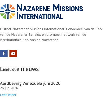
District Nazarener Missions International is onderdeel van de Kerk
van de Nazarener Benelux en promoot het werk van de
internationale Kerk van de Nazarener.
Laatste nieuws
Aardbeving Venezuela juni 2026
26 jun 2026
Lees meer