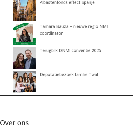
Albastenfonds effect Spanje
Tamara Bauza – nieuwe regio NMI
coördinator
Terugblik DNMI conventie 2025
Deputatiebezoek familie Twal
Over ons