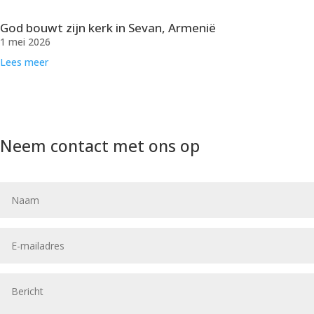
God bouwt zijn kerk in Sevan, Armenië
1 mei 2026
Lees meer
Neem contact met ons op