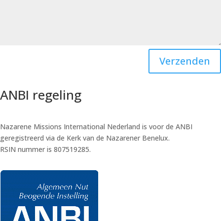
Verzenden
ANBI regeling
Nazarene Missions International Nederland is voor de ANBI
geregistreerd via de Kerk van de Nazarener Benelux.
RSIN nummer is 807519285.