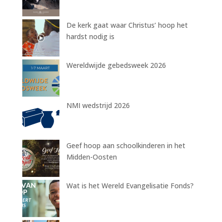
De kerk gaat waar Christus’ hoop het
hardst nodig is
Wereldwijde gebedsweek 2026
NMI wedstrijd 2026
Geef hoop aan schoolkinderen in het
Midden-Oosten
Wat is het Wereld Evangelisatie Fonds?