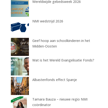
Wereldwijde gebedsweek 2026
NMI wedstrijd 2026
Geef hoop aan schoolkinderen in het
Midden-Oosten
Wat is het Wereld Evangelisatie Fonds?
Albastenfonds effect Spanje
Tamara Bauza – nieuwe regio NMI
coördinator