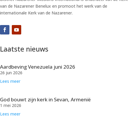
van de Nazarener Benelux en promoot het werk van de
internationale Kerk van de Nazarener.
Laatste nieuws
Aardbeving Venezuela juni 2026
26 jun 2026
Lees meer
God bouwt zijn kerk in Sevan, Armenië
1 mei 2026
Lees meer