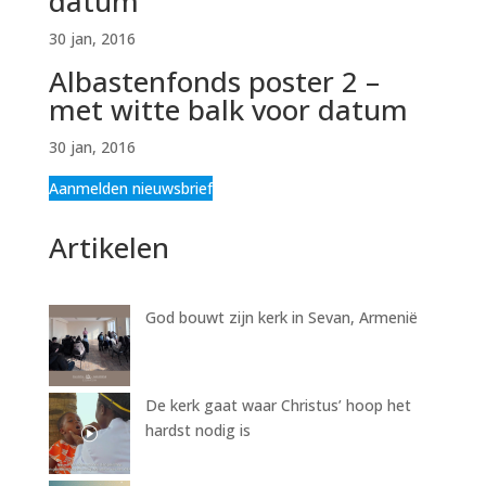
datum
30 jan, 2016
Albastenfonds poster 2 –
met witte balk voor datum
30 jan, 2016
Aanmelden nieuwsbrief
Artikelen
God bouwt zijn kerk in Sevan, Armenië
De kerk gaat waar Christus’ hoop het
hardst nodig is