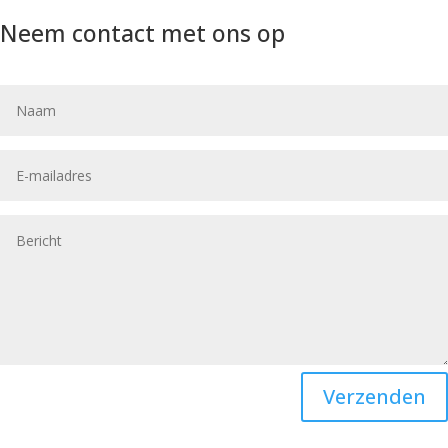
Neem contact met ons op
Verzenden