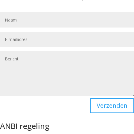
Verzenden
ANBI regeling