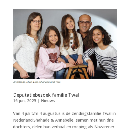
Deputatiebezoek familie Twal
16 jun, 2025
|
Nieuws
Van 4 juli t/m 4 augustus is de zendingsfamilie Twal in
Nederland!Shahade & Annabelle, samen met hun drie
dochters, delen hun verhaal en roeping als Nazarener