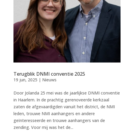
Terugblik DNMI conventie 2025
19 jun, 2025
|
Nieuws
Door Jolanda 25 mei was de jaarlijkse DNMI conventie
in Haarlem. In de prachtig gerenoveerde kerkzaal
zaten de afgevaardigden vanuit het district, de NMI
leden, trouwe NMI aanhangers en andere
geïnteresseerde en trouwe aanhangers van de
zending. Voor mij was het de...