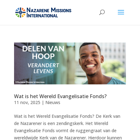
Wat is het Wereld Evangelisatie Fonds?
11 nov, 2025
|
Nieuws
Wat is het Wereld Evangelisatie Fonds? De Kerk van
de Nazarener is een zendingskerk. Het Wereld
Evangelisatie Fonds vormt de ruggengraat van de
wereldwijde Kerk van de Nazarener. Hierdoor kunnen