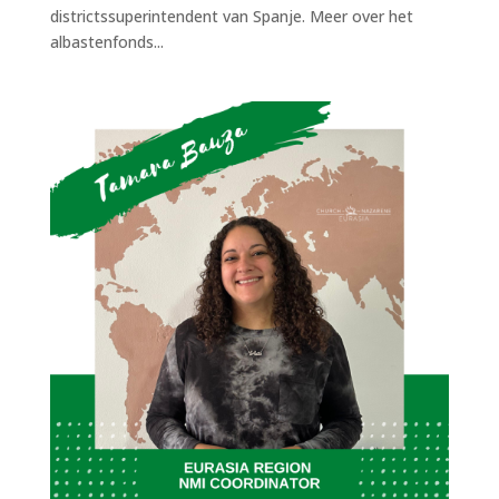
districtssuperintendent van Spanje. Meer over het
albastenfonds...