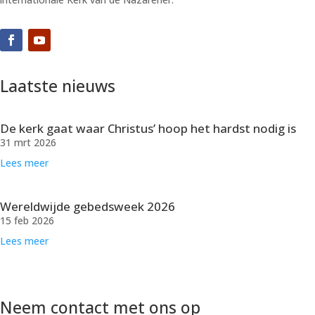
Laatste nieuws
De kerk gaat waar Christus’ hoop het hardst nodig is
31 mrt 2026
Lees meer
Wereldwijde gebedsweek 2026
15 feb 2026
Lees meer
Neem contact met ons op