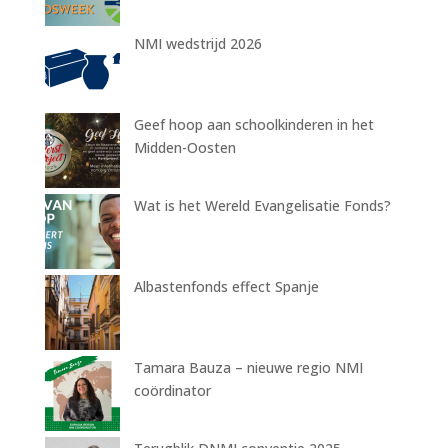
NMI wedstrijd 2026
Geef hoop aan schoolkinderen in het
Midden-Oosten
Wat is het Wereld Evangelisatie Fonds?
Albastenfonds effect Spanje
Tamara Bauza – nieuwe regio NMI
coördinator