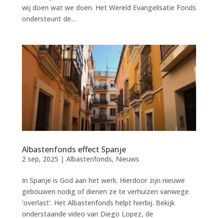
wij doen wat we doen. Het Wereld Evangelisatie Fonds
ondersteunt de...
Albastenfonds effect Spanje
2 sep, 2025
|
Albastenfonds
,
Nieuws
In Spanje is God aan het werk. Hierdoor zijn nieuwe
gebouwen nodig of dienen ze te verhuizen vanwege
‘overlast’. Het Albastenfonds helpt hierbij. Bekijk
onderstaande video van Diego Lopez, de