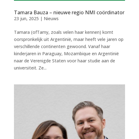
Tamara Bauza – nieuwe regio NMI coördinator
23 jun, 2025
|
Nieuws
Tamara (ofTamy, zoals velen haar kennen) komt
oorspronkelijk uit Argentinië, maar heeft vele jaren op
verschillende continenten gewoond. Vanaf haar
kinderjaren in Paraguay, Mozambique en Argentinië
naar de Verenigde Staten voor haar studie aan de
universiteit. Ze...