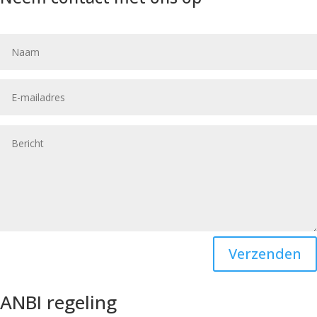
Verzenden
ANBI regeling