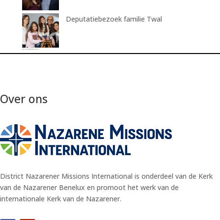
Deputatiebezoek familie Twal
Over ons
District Nazarener Missions International is onderdeel van de Kerk
van de Nazarener Benelux en promoot het werk van de
internationale Kerk van de Nazarener.