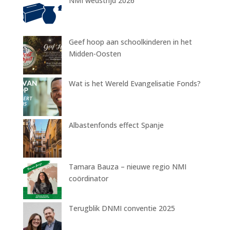
NMI wedstrijd 2026
Geef hoop aan schoolkinderen in het
Midden-Oosten
Wat is het Wereld Evangelisatie Fonds?
Albastenfonds effect Spanje
Tamara Bauza – nieuwe regio NMI
coördinator
Terugblik DNMI conventie 2025