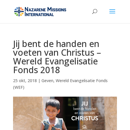
Jij bent de handen en
voeten van Christus –
Wereld Evangelisatie
Fonds 2018
25 okt, 2018
|
Geven
,
Wereld Evangelisatie Fonds
(WEF)