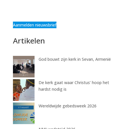
Aanmelden nieuwsbrief
Artikelen
God bouwt zijn kerk in Sevan, Armenië
De kerk gaat waar Christus’ hoop het
hardst nodig is
Wereldwijde gebedsweek 2026