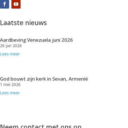
Laatste nieuws
Aardbeving Venezuela juni 2026
26 jun 2026
Lees meer
God bouwt zijn kerk in Sevan, Armenië
1 mei 2026
Lees meer
Neem contact met ons op