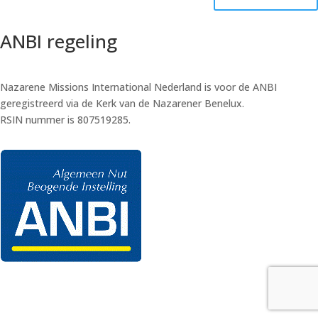
ANBI regeling
Nazarene Missions International Nederland is voor de ANBI
geregistreerd via de Kerk van de Nazarener Benelux.
RSIN nummer is 807519285.