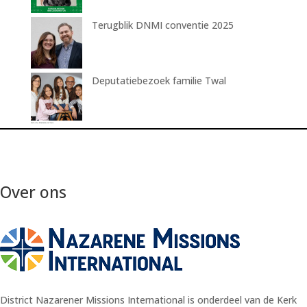
Terugblik DNMI conventie 2025
Deputatiebezoek familie Twal
Over ons
District Nazarener Missions International is onderdeel van de Kerk