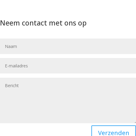
Neem contact met ons op
Verzenden