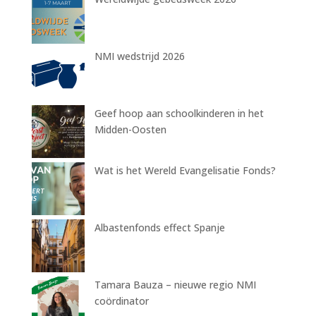
NMI wedstrijd 2026
Geef hoop aan schoolkinderen in het
Midden-Oosten
Wat is het Wereld Evangelisatie Fonds?
Albastenfonds effect Spanje
Tamara Bauza – nieuwe regio NMI
coördinator