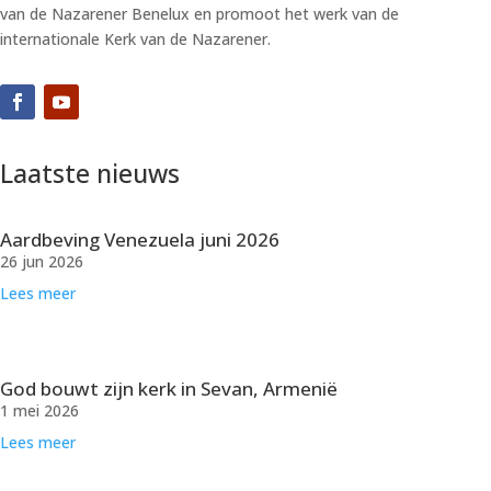
van de Nazarener Benelux en promoot het werk van de
internationale Kerk van de Nazarener.
Laatste nieuws
Aardbeving Venezuela juni 2026
26 jun 2026
Lees meer
God bouwt zijn kerk in Sevan, Armenië
1 mei 2026
Lees meer