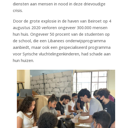
diensten aan mensen in nood in deze drievoudige
crisis.
Door de grote explosie in de haven van Beiroet op 4
augustus 2020 verloren ongeveer 300.000 mensen
hun huis. Ongeveer 50 procent van de studenten op
de school, die een Libanees onderwijsprogramma
aanbiedt, maar ook een gespecialiseerd programma
voor Syrische vluchtelingenkinderen, had schade aan
hun huizen.