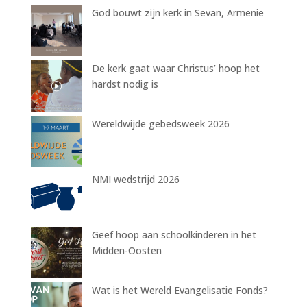
God bouwt zijn kerk in Sevan, Armenië
De kerk gaat waar Christus’ hoop het
hardst nodig is
Wereldwijde gebedsweek 2026
NMI wedstrijd 2026
Geef hoop aan schoolkinderen in het
Midden-Oosten
Wat is het Wereld Evangelisatie Fonds?