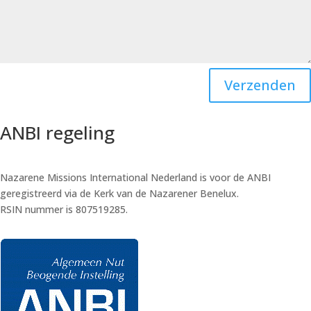
Verzenden
ANBI regeling
Nazarene Missions International Nederland is voor de ANBI
geregistreerd via de Kerk van de Nazarener Benelux.
RSIN nummer is 807519285.