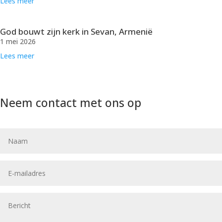
Lees meer
God bouwt zijn kerk in Sevan, Armenië
1 mei 2026
Lees meer
Neem contact met ons op