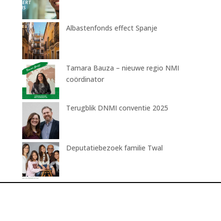
Albastenfonds effect Spanje
Tamara Bauza – nieuwe regio NMI
coördinator
Terugblik DNMI conventie 2025
Deputatiebezoek familie Twal