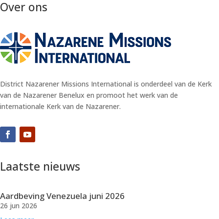
Over ons
District Nazarener Missions International is onderdeel van de Kerk
van de Nazarener Benelux en promoot het werk van de
internationale Kerk van de Nazarener.
Laatste nieuws
Aardbeving Venezuela juni 2026
26 jun 2026