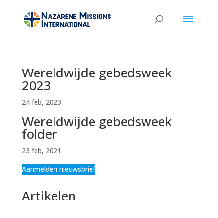
Wereldwijde gebedsweek
2023
24 feb, 2023
Wereldwijde gebedsweek
folder
23 feb, 2021
Aanmelden nieuwsbrief
Artikelen