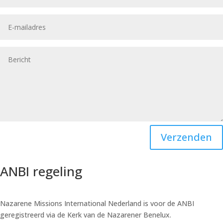
Verzenden
ANBI regeling
Nazarene Missions International Nederland is voor de ANBI
geregistreerd via de Kerk van de Nazarener Benelux.