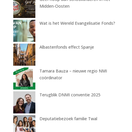
Midden-Oosten
Wat is het Wereld Evangelisatie Fonds?
Albastenfonds effect Spanje
Tamara Bauza – nieuwe regio NMI
coördinator
Terugblik DNMI conventie 2025
Deputatiebezoek familie Twal