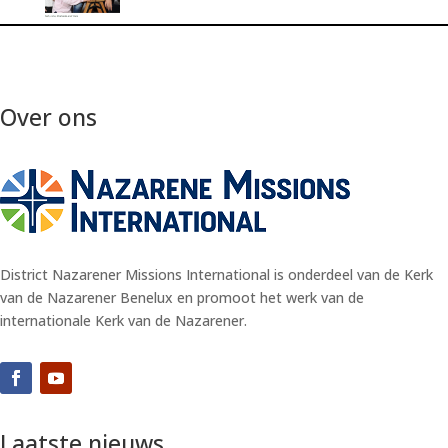
Over ons
District Nazarener Missions International is onderdeel van de Kerk
van de Nazarener Benelux en promoot het werk van de
internationale Kerk van de Nazarener.
Laatste nieuws