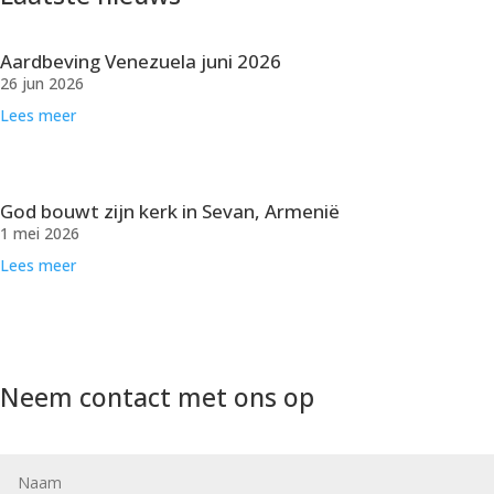
Aardbeving Venezuela juni 2026
26 jun 2026
Lees meer
God bouwt zijn kerk in Sevan, Armenië
1 mei 2026
Lees meer
Neem contact met ons op