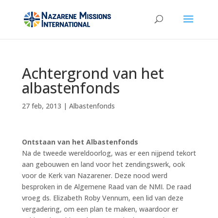
Achtergrond van het
albastenfonds
27 feb, 2013
|
Albastenfonds
Ontstaan van het Albastenfonds
Na de tweede wereldoorlog, was er een nijpend tekort
aan gebouwen en land voor het zendingswerk, ook
voor de Kerk van Nazarener. Deze nood werd
besproken in de Algemene Raad van de NMI. De raad
vroeg ds. Elizabeth Roby Vennum, een lid van deze
vergadering, om een plan te maken, waardoor er